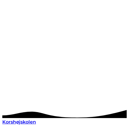
Korshøjskolen