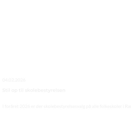
04.02.2026
Stil op til skolebestyrelsen
I foråret 2026 er der skolebestyrelsesvalg på alle folkeskoler i 