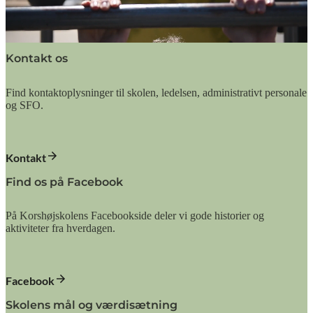
Kontakt os
Find kontaktoplysninger til skolen, ledelsen, administrativt personale
og SFO.
Kontakt
Find os på Facebook
På Korshøjskolens Facebookside deler vi gode historier og
aktiviteter fra hverdagen.
Facebook
Skolens mål og værdisætning